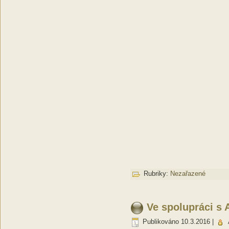
Rubriky:
Nezařazené
Ve spolupráci s
Publikováno
10.3.2016
|