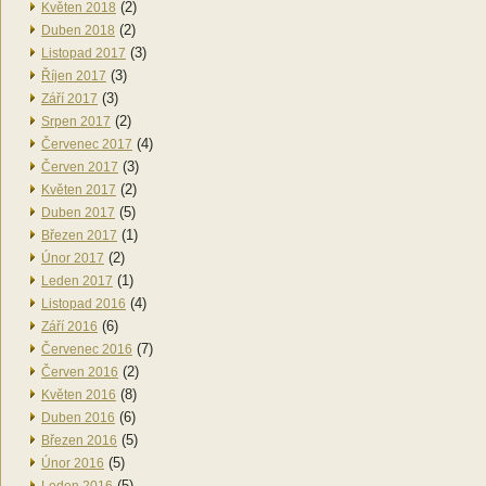
(2)
Květen 2018
(2)
Duben 2018
(3)
Listopad 2017
(3)
Říjen 2017
(3)
Září 2017
(2)
Srpen 2017
(4)
Červenec 2017
(3)
Červen 2017
(2)
Květen 2017
(5)
Duben 2017
(1)
Březen 2017
(2)
Únor 2017
(1)
Leden 2017
(4)
Listopad 2016
(6)
Září 2016
(7)
Červenec 2016
(2)
Červen 2016
(8)
Květen 2016
(6)
Duben 2016
(5)
Březen 2016
(5)
Únor 2016
(5)