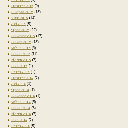
Leden 2016
(9)
Prosinec 2015
(13)
Listopad 2015
(14)
Říjen 2015
(5)
Září 2015
(22)
Srpen 2015
(17)
Červenec 2015
(18)
Červen 2015
(3)
Květen 2015
(11)
Duben 2015
(7)
Březen 2015
(1)
Únor 2015
(1)
Leden 2015
(2)
Prosinec 2014
(3)
Září 2014
(1)
Srpen 2014
(1)
Červenec 2014
(5)
Květen 2014
(8)
Duben 2014
(7)
Březen 2014
(2)
Únor 2014
(5)
Leden 2014