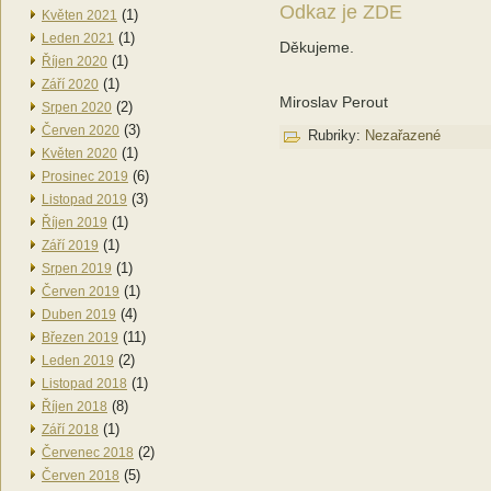
Odkaz je ZDE
(1)
Květen 2021
(1)
Leden 2021
Děkujeme.
(1)
Říjen 2020
(1)
Září 2020
Miroslav Perout
(2)
Srpen 2020
(3)
Červen 2020
Rubriky:
Nezařazené
(1)
Květen 2020
(6)
Prosinec 2019
(3)
Listopad 2019
(1)
Říjen 2019
(1)
Září 2019
(1)
Srpen 2019
(1)
Červen 2019
(4)
Duben 2019
(11)
Březen 2019
(2)
Leden 2019
(1)
Listopad 2018
(8)
Říjen 2018
(1)
Září 2018
(2)
Červenec 2018
(5)
Červen 2018