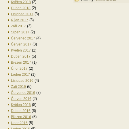
(2)
Květen 2018
(2)
Duben 2018
(3)
Listopad 2017
(3)
Říjen 2017
(3)
Září 2017
(2)
Srpen 2017
(4)
Červenec 2017
(3)
Červen 2017
(2)
Květen 2017
(5)
Duben 2017
(1)
Březen 2017
(2)
Únor 2017
(1)
Leden 2017
(4)
Listopad 2016
(6)
Září 2016
(7)
Červenec 2016
(2)
Červen 2016
(8)
Květen 2016
(6)
Duben 2016
(5)
Březen 2016
(5)
Únor 2016
(5)