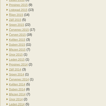
Leden 2016
(9)
Prosinec 2015
(13)
Listopad 2015
(14)
Říjen 2015
(5)
Září 2015
(22)
Srpen 2015
(17)
Červenec 2015
(18)
Červen 2015
(3)
Květen 2015
(11)
Duben 2015
(7)
Březen 2015
(1)
Únor 2015
(1)
Leden 2015
(2)
Prosinec 2014
(3)
Září 2014
(1)
Srpen 2014
(1)
Červenec 2014
(5)
Květen 2014
(8)
Duben 2014
(7)
Březen 2014
(2)
Únor 2014
(5)
Leden 2014