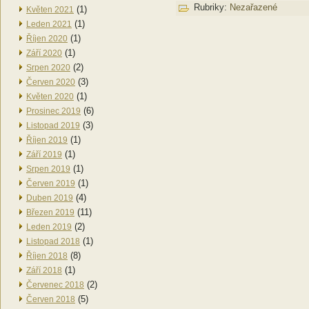
Rubriky:
Nezařazené
(1)
Květen 2021
(1)
Leden 2021
(1)
Říjen 2020
(1)
Září 2020
(2)
Srpen 2020
(3)
Červen 2020
(1)
Květen 2020
(6)
Prosinec 2019
(3)
Listopad 2019
(1)
Říjen 2019
(1)
Září 2019
(1)
Srpen 2019
(1)
Červen 2019
(4)
Duben 2019
(11)
Březen 2019
(2)
Leden 2019
(1)
Listopad 2018
(8)
Říjen 2018
(1)
Září 2018
(2)
Červenec 2018
(5)
Červen 2018