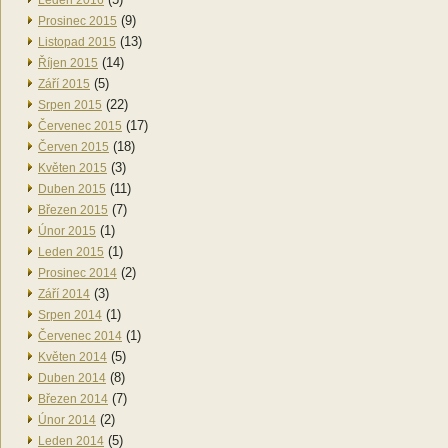
Leden 2016
(9)
Prosinec 2015
(13)
Listopad 2015
(14)
Říjen 2015
(5)
Září 2015
(22)
Srpen 2015
(17)
Červenec 2015
(18)
Červen 2015
(3)
Květen 2015
(11)
Duben 2015
(7)
Březen 2015
(1)
Únor 2015
(1)
Leden 2015
(2)
Prosinec 2014
(3)
Září 2014
(1)
Srpen 2014
(1)
Červenec 2014
(5)
Květen 2014
(8)
Duben 2014
(7)
Březen 2014
(2)
Únor 2014
(5)
Leden 2014