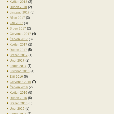
(2)
Květen 2018
(2)
Duben 2018
(3)
Listopad 2017
(3)
Říjen 2017
(3)
Září 2017
(2)
Srpen 2017
(4)
Červenec 2017
(3)
Červen 2017
(2)
Květen 2017
(5)
Duben 2017
(1)
Březen 2017
(2)
Únor 2017
(1)
Leden 2017
(4)
Listopad 2016
(6)
Září 2016
(7)
Červenec 2016
(2)
Červen 2016
(8)
Květen 2016
(6)
Duben 2016
(5)
Březen 2016
(5)
Únor 2016
(5)