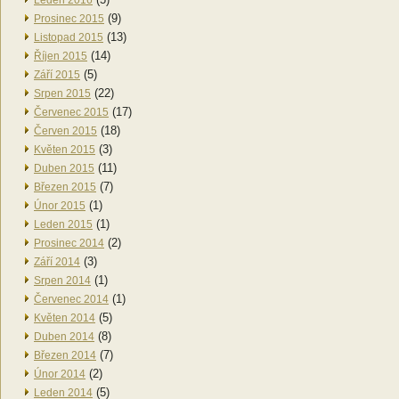
Leden 2016
(9)
Prosinec 2015
(13)
Listopad 2015
(14)
Říjen 2015
(5)
Září 2015
(22)
Srpen 2015
(17)
Červenec 2015
(18)
Červen 2015
(3)
Květen 2015
(11)
Duben 2015
(7)
Březen 2015
(1)
Únor 2015
(1)
Leden 2015
(2)
Prosinec 2014
(3)
Září 2014
(1)
Srpen 2014
(1)
Červenec 2014
(5)
Květen 2014
(8)
Duben 2014
(7)
Březen 2014
(2)
Únor 2014
(5)
Leden 2014