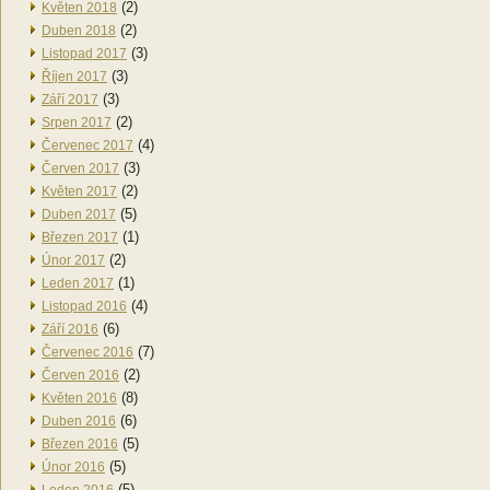
(2)
Květen 2018
(2)
Duben 2018
(3)
Listopad 2017
(3)
Říjen 2017
(3)
Září 2017
(2)
Srpen 2017
(4)
Červenec 2017
(3)
Červen 2017
(2)
Květen 2017
(5)
Duben 2017
(1)
Březen 2017
(2)
Únor 2017
(1)
Leden 2017
(4)
Listopad 2016
(6)
Září 2016
(7)
Červenec 2016
(2)
Červen 2016
(8)
Květen 2016
(6)
Duben 2016
(5)
Březen 2016
(5)
Únor 2016
(5)