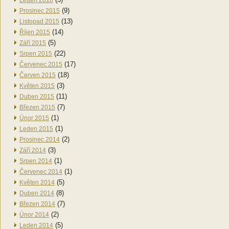
Leden 2016
(9)
Prosinec 2015
(13)
Listopad 2015
(14)
Říjen 2015
(5)
Září 2015
(22)
Srpen 2015
(17)
Červenec 2015
(18)
Červen 2015
(3)
Květen 2015
(11)
Duben 2015
(7)
Březen 2015
(1)
Únor 2015
(1)
Leden 2015
(2)
Prosinec 2014
(3)
Září 2014
(1)
Srpen 2014
(1)
Červenec 2014
(5)
Květen 2014
(8)
Duben 2014
(7)
Březen 2014
(2)
Únor 2014
(5)
Leden 2014