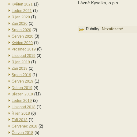
Lázně Kyselka, o.p.s.
(1)
Květen 2021
(1)
Leden 2021
(1)
Říjen 2020
(1)
Září 2020
Rubriky:
Nezařazené
(2)
Srpen 2020
(3)
Červen 2020
(1)
Květen 2020
(6)
Prosinec 2019
(3)
Listopad 2019
(1)
Říjen 2019
(1)
Září 2019
(1)
Srpen 2019
(1)
Červen 2019
(4)
Duben 2019
(11)
Březen 2019
(2)
Leden 2019
(1)
Listopad 2018
(8)
Říjen 2018
(1)
Září 2018
(2)
Červenec 2018
(5)
Červen 2018