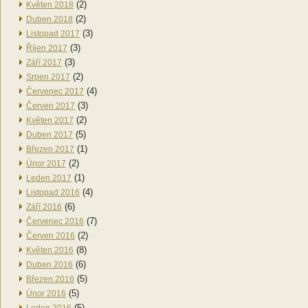
(2)
Květen 2018
(2)
Duben 2018
(3)
Listopad 2017
(3)
Říjen 2017
(3)
Září 2017
(2)
Srpen 2017
(4)
Červenec 2017
(3)
Červen 2017
(2)
Květen 2017
(5)
Duben 2017
(1)
Březen 2017
(2)
Únor 2017
(1)
Leden 2017
(4)
Listopad 2016
(6)
Září 2016
(7)
Červenec 2016
(2)
Červen 2016
(8)
Květen 2016
(6)
Duben 2016
(5)
Březen 2016
(5)
Únor 2016
(5)