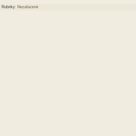
Rubriky:
Nezařazené