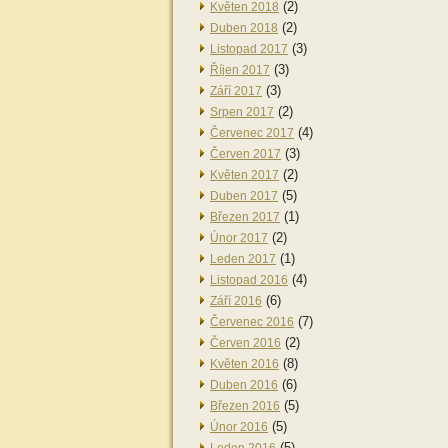
(2)
Květen 2018
(2)
Duben 2018
(3)
Listopad 2017
(3)
Říjen 2017
(3)
Září 2017
(2)
Srpen 2017
(4)
Červenec 2017
(3)
Červen 2017
(2)
Květen 2017
(5)
Duben 2017
(1)
Březen 2017
(2)
Únor 2017
(1)
Leden 2017
(4)
Listopad 2016
(6)
Září 2016
(7)
Červenec 2016
(2)
Červen 2016
(8)
Květen 2016
(6)
Duben 2016
(5)
Březen 2016
(5)
Únor 2016
(5)