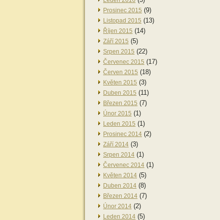
Leden 2016
(9)
Prosinec 2015
(13)
Listopad 2015
(14)
Říjen 2015
(5)
Září 2015
(22)
Srpen 2015
(17)
Červenec 2015
(18)
Červen 2015
(3)
Květen 2015
(11)
Duben 2015
(7)
Březen 2015
(1)
Únor 2015
(1)
Leden 2015
(2)
Prosinec 2014
(3)
Září 2014
(1)
Srpen 2014
(1)
Červenec 2014
(5)
Květen 2014
(8)
Duben 2014
(7)
Březen 2014
(2)
Únor 2014
(5)
Leden 2014