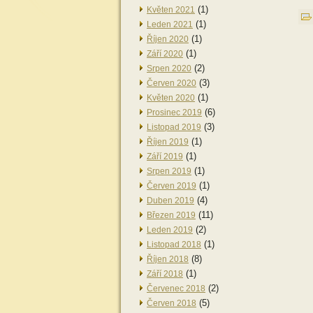
(1)
Květen 2021
(1)
Leden 2021
(1)
Říjen 2020
(1)
Září 2020
(2)
Srpen 2020
(3)
Červen 2020
(1)
Květen 2020
(6)
Prosinec 2019
(3)
Listopad 2019
(1)
Říjen 2019
(1)
Září 2019
(1)
Srpen 2019
(1)
Červen 2019
(4)
Duben 2019
(11)
Březen 2019
(2)
Leden 2019
(1)
Listopad 2018
(8)
Říjen 2018
(1)
Září 2018
(2)
Červenec 2018
(5)
Červen 2018