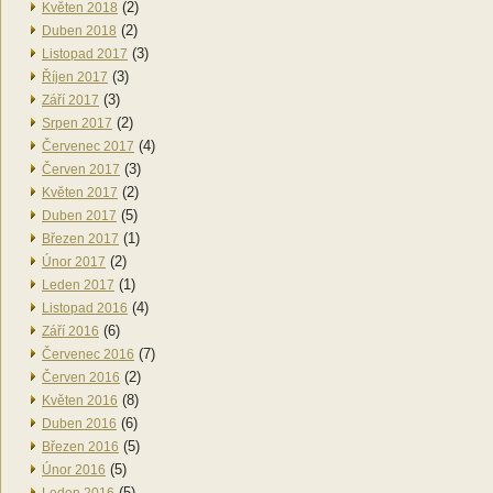
(2)
Květen 2018
(2)
Duben 2018
(3)
Listopad 2017
(3)
Říjen 2017
(3)
Září 2017
(2)
Srpen 2017
(4)
Červenec 2017
(3)
Červen 2017
(2)
Květen 2017
(5)
Duben 2017
(1)
Březen 2017
(2)
Únor 2017
(1)
Leden 2017
(4)
Listopad 2016
(6)
Září 2016
(7)
Červenec 2016
(2)
Červen 2016
(8)
Květen 2016
(6)
Duben 2016
(5)
Březen 2016
(5)
Únor 2016
(5)