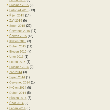
Leden 2016
(9)
Prosinec 2015
(13)
Listopad 2015
(14)
Říjen 2015
(5)
Září 2015
(22)
Srpen 2015
(17)
Červenec 2015
(18)
Červen 2015
(3)
Květen 2015
(11)
Duben 2015
(7)
Březen 2015
(1)
Únor 2015
(1)
Leden 2015
(2)
Prosinec 2014
(3)
Září 2014
(1)
Srpen 2014
(1)
Červenec 2014
(5)
Květen 2014
(8)
Duben 2014
(7)
Březen 2014
(2)
Únor 2014
(5)
Leden 2014