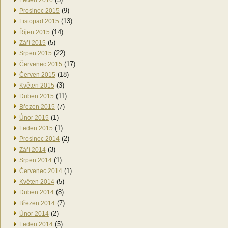
Leden 2016
(9)
Prosinec 2015
(13)
Listopad 2015
(14)
Říjen 2015
(5)
Září 2015
(22)
Srpen 2015
(17)
Červenec 2015
(18)
Červen 2015
(3)
Květen 2015
(11)
Duben 2015
(7)
Březen 2015
(1)
Únor 2015
(1)
Leden 2015
(2)
Prosinec 2014
(3)
Září 2014
(1)
Srpen 2014
(1)
Červenec 2014
(5)
Květen 2014
(8)
Duben 2014
(7)
Březen 2014
(2)
Únor 2014
(5)
Leden 2014