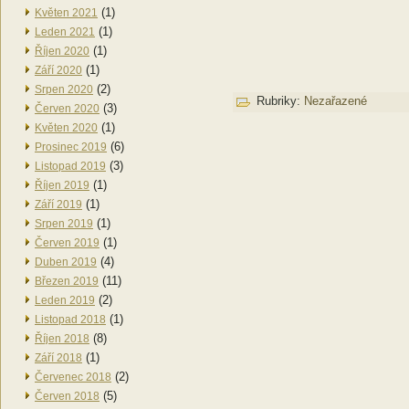
(1)
Květen 2021
(1)
Leden 2021
(1)
Říjen 2020
(1)
Září 2020
(2)
Srpen 2020
Rubriky:
Nezařazené
(3)
Červen 2020
(1)
Květen 2020
(6)
Prosinec 2019
(3)
Listopad 2019
(1)
Říjen 2019
(1)
Září 2019
(1)
Srpen 2019
(1)
Červen 2019
(4)
Duben 2019
(11)
Březen 2019
(2)
Leden 2019
(1)
Listopad 2018
(8)
Říjen 2018
(1)
Září 2018
(2)
Červenec 2018
(5)
Červen 2018