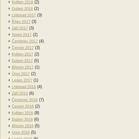
(2)
Květen 2018
(2)
Duben 2018
(3)
Listopad 2017
(3)
Říjen 2017
(3)
Září 2017
(2)
Srpen 2017
(4)
Červenec 2017
(3)
Červen 2017
(2)
Květen 2017
(5)
Duben 2017
(1)
Březen 2017
(2)
Únor 2017
(1)
Leden 2017
(4)
Listopad 2016
(6)
Září 2016
(7)
Červenec 2016
(2)
Červen 2016
(8)
Květen 2016
(6)
Duben 2016
(5)
Březen 2016
(5)
Únor 2016
(5)